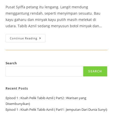
Pusat Syiffa petang itu lengang. Langit mendung
menggantung rendah, seperti menyimpan sesuatu. Bau
kayu gaharu dan minyak kayu putih masih melekat di
udara. Tabib Aznil sedang menyusun botol minyak dan…
Continue Reading
Search
SEARCH
Recent Posts
Episod 1 : Kisah Pelik Tabib Aznil ( Part2 : Warisan yang
Disembunyikan)
Episod 1 : Kisah Pelik Tabib Aznil ( Part1 : Jemputan Dari Dunia Sunyi)