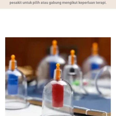
pesakit untuk pilih atau gabung mengikut keperluan terapi.